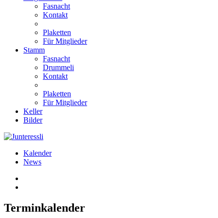
Fasnacht
Kontakt
Plaketten
Für Mitglieder
Stamm
Fasnacht
Drummeli
Kontakt
Plaketten
Für Mitglieder
Keller
Bilder
Kalender
News
Terminkalender