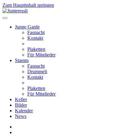
Zum Hauptinhalt springen
Junge Garde
Fasnacht
Kontakt
Plaketten
Für Mitglieder
Stamm
Fasnacht
Drummeli
Kontakt
Plaketten
Für Mitglieder
Keller
Bilder
Kalender
News